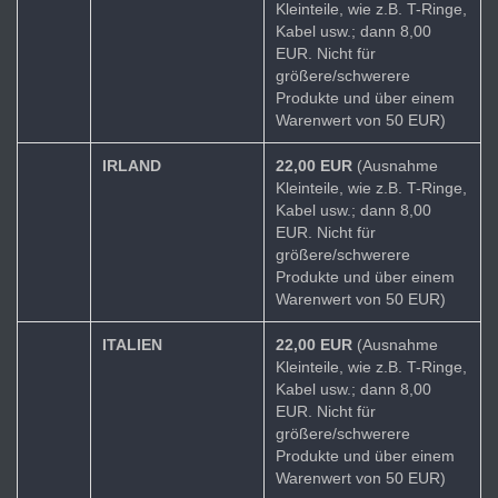
Kleinteile, wie z.B. T-Ringe,
Kabel usw.; dann 8,00
EUR. Nicht für
größere/schwerere
Produkte und über einem
Warenwert von 50 EUR)
IRLAND
22,00 EUR
(Ausnahme
Kleinteile, wie z.B. T-Ringe,
Kabel usw.; dann 8,00
EUR. Nicht für
größere/schwerere
Produkte und über einem
Warenwert von 50 EUR)
ITALIEN
22,00 EUR
(Ausnahme
Kleinteile, wie z.B. T-Ringe,
Kabel usw.; dann 8,00
EUR. Nicht für
größere/schwerere
Produkte und über einem
Warenwert von 50 EUR)