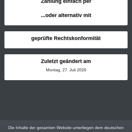
Zahlung einfach per
...oder alternativ mit
geprüfte Rechtskonformität
Zuletzt geändert am
Montag, 27. Juli 2026
Die Inhalte der gesamten Website unterliegen dem deutschen