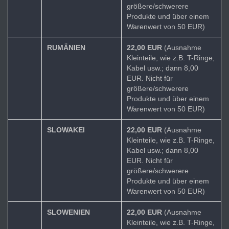
größere/schwerere
Produkte und über einem
Warenwert von 50 EUR)
RUMÄNIEN
22,00 EUR
(Ausnahme
Kleinteile, wie z.B. T-Ringe,
Kabel usw.; dann 8,00
EUR. Nicht für
größere/schwerere
Produkte und über einem
Warenwert von 50 EUR)
SLOWAKEI
22,00 EUR
(Ausnahme
Kleinteile, wie z.B. T-Ringe,
Kabel usw.; dann 8,00
EUR. Nicht für
größere/schwerere
Produkte und über einem
Warenwert von 50 EUR)
SLOWENIEN
22,00 EUR
(Ausnahme
Kleinteile, wie z.B. T-Ringe,