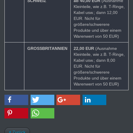
SCHWEIZ
ab 40,00 EUR
(Ausnahme
Kleinteile, wie z.B. T-Ringe,
Kabel usw.; dann 12,00
EUR. Nicht für
größere/schwerere
Produkte und über einem
Warenwert von 50 EUR)
GROSSBRITANNIEN
22,00 EUR
(Ausnahme
Kleinteile, wie z.B. T-Ringe,
Kabel usw.; dann 8,00
EUR. Nicht für
größere/schwerere
Produkte und über einem
Warenwert von 50 EUR)
Zurück