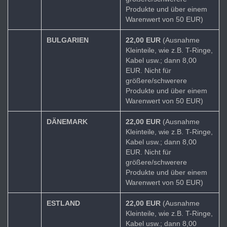
Produkte und über einem
Warenwert von 50 EUR)
BULGARIEN
22,00 EUR
(Ausnahme
Kleinteile, wie z.B. T-Ringe,
Kabel usw.; dann 8,00
EUR. Nicht für
größere/schwerere
Produkte und über einem
Warenwert von 50 EUR)
DÄNEMARK
22,00 EUR
(Ausnahme
Kleinteile, wie z.B. T-Ringe,
Kabel usw.; dann 8,00
EUR. Nicht für
größere/schwerere
Produkte und über einem
Warenwert von 50 EUR)
ESTLAND
22,00 EUR
(Ausnahme
Kleinteile, wie z.B. T-Ringe,
Kabel usw.; dann 8,00