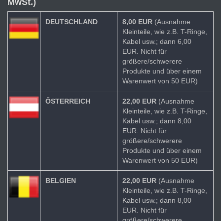
MwSt.)
DEUTSCHLAND
8,00 EUR
(Ausnahme
Kleinteile, wie z.B. T-Ringe,
Kabel usw.; dann 6,00
EUR. Nicht für
größere/schwerere
Produkte und über einem
Warenwert von 50 EUR)
ÖSTERREICH
22,00 EUR
(Ausnahme
Kleinteile, wie z.B. T-Ringe,
Kabel usw.; dann 8,00
EUR. Nicht für
größere/schwerere
Produkte und über einem
Warenwert von 50 EUR)
BELGIEN
22,00 EUR
(Ausnahme
Kleinteile, wie z.B. T-Ringe,
Kabel usw.; dann 8,00
EUR. Nicht für
größere/schwerere