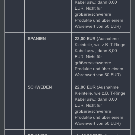
Kabel usw.; dann 8,00
EUR. Nicht für
größere/schwerere
Produkte und über einem
Warenwert von 50 EUR)
SPANIEN
22,00 EUR
(Ausnahme
Kleinteile, wie z.B. T-Ringe,
Kabel usw.; dann 8,00
EUR. Nicht für
größere/schwerere
Produkte und über einem
Warenwert von 50 EUR)
SCHWEDEN
22,00 EUR
(Ausnahme
Kleinteile, wie z.B. T-Ringe,
Kabel usw.; dann 8,00
EUR. Nicht für
größere/schwerere
Produkte und über einem
Warenwert von 50 EUR)