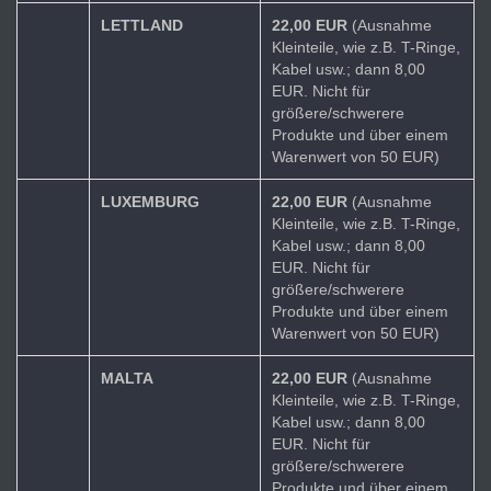
LETTLAND
22,00 EUR
(Ausnahme
Kleinteile, wie z.B. T-Ringe,
Kabel usw.; dann 8,00
EUR. Nicht für
größere/schwerere
Produkte und über einem
Warenwert von 50 EUR)
LUXEMBURG
22,00 EUR
(Ausnahme
Kleinteile, wie z.B. T-Ringe,
Kabel usw.; dann 8,00
EUR. Nicht für
größere/schwerere
Produkte und über einem
Warenwert von 50 EUR)
MALTA
22,00 EUR
(Ausnahme
Kleinteile, wie z.B. T-Ringe,
Kabel usw.; dann 8,00
EUR. Nicht für
größere/schwerere
Produkte und über einem