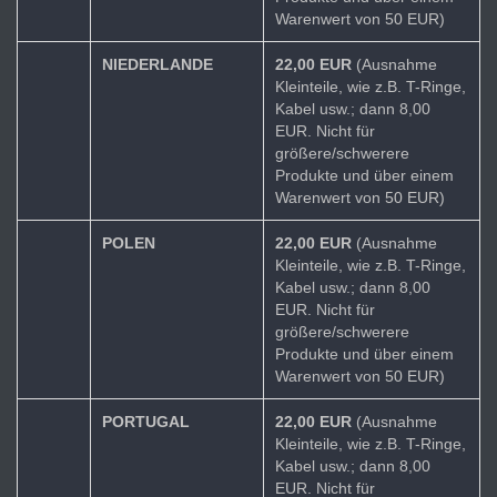
Warenwert von 50 EUR)
NIEDERLANDE
22,00 EUR
(Ausnahme
Kleinteile, wie z.B. T-Ringe,
Kabel usw.; dann 8,00
EUR. Nicht für
größere/schwerere
Produkte und über einem
Warenwert von 50 EUR)
POLEN
22,00 EUR
(Ausnahme
Kleinteile, wie z.B. T-Ringe,
Kabel usw.; dann 8,00
EUR. Nicht für
größere/schwerere
Produkte und über einem
Warenwert von 50 EUR)
PORTUGAL
22,00 EUR
(Ausnahme
Kleinteile, wie z.B. T-Ringe,
Kabel usw.; dann 8,00
EUR. Nicht für