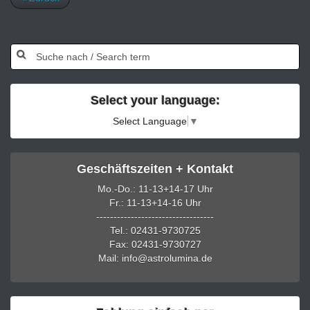
Select your language:
Select Language
▼
Geschäftszeiten + Kontakt
Mo.-Do.: 11-13+14-17 Uhr
Fr.: 11-13+14-16 Uhr
----------------------------------
Tel.: 02431-9730725
Fax: 02431-9730727
Mail: info@astrolumina.de