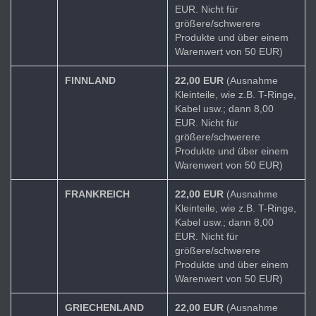
EUR. Nicht für
größere/schwerere
Produkte und über einem
Warenwert von 50 EUR)
FINNLAND
22,00 EUR
(Ausnahme
Kleinteile, wie z.B. T-Ringe,
Kabel usw.; dann 8,00
EUR. Nicht für
größere/schwerere
Produkte und über einem
Warenwert von 50 EUR)
FRANKREICH
22,00 EUR
(Ausnahme
Kleinteile, wie z.B. T-Ringe,
Kabel usw.; dann 8,00
EUR. Nicht für
größere/schwerere
Produkte und über einem
Warenwert von 50 EUR)
GRIECHENLAND
22,00 EUR
(Ausnahme