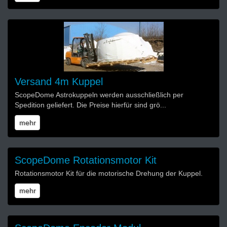
Versand 4m Kuppel
ScopeDome Astrokuppeln werden ausschließlich per
Spedition geliefert. Die Preise hierfür sind grö...
mehr
ScopeDome Rotationsmotor Kit
Rotationsmotor Kit für die motorische Drehung der Kuppel.
mehr