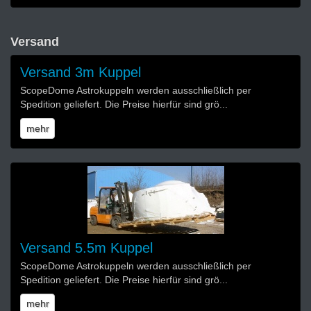
Versand
Versand 3m Kuppel
ScopeDome Astrokuppeln werden ausschließlich per
Spedition geliefert. Die Preise hierfür sind grö...
mehr
Versand 5.5m Kuppel
ScopeDome Astrokuppeln werden ausschließlich per
Spedition geliefert. Die Preise hierfür sind grö...
mehr