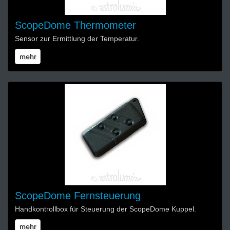
ScopeDome Thermometer
Sensor zur Ermittlung der Temperatur.
mehr
ScopeDome Fernsteuerung
Handkontrollbox für Steuerung der ScopeDome Kuppel.
mehr