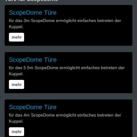
ScopeDome Türe
für das 3m ScopeDome ermöglicht einfaches betreten der
Kuppel.
mehr
ScopeDome Türe
für das 5.5m ScopeDome ermöglicht einfaches betreten der
Kuppel.
mehr
ScopeDome Türe
für das 4m ScopeDome ermöglicht einfaches betreten der
Kuppel.
mehr