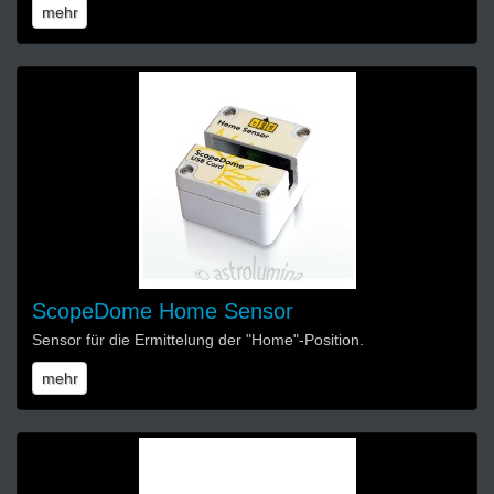
mehr
ScopeDome Home Sensor
Sensor für die Ermittelung der "Home"-Position.
mehr