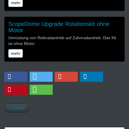
mehr
ScopeDome Upgrade Rotationskit ohne
Motor
Umrüstung von Reibradantrieb auf Zahnradantrieb. Das Kit
ist ohne Motor.
mehr
Zurück