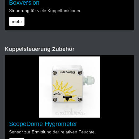
Boxversion
Steuerung für viele Kuppelfunktionen
mehr
Kuppelsteuerung Zubehör
ScopeDome Hygrometer
Sensor zur Ermittlung der relativen Feuchte.